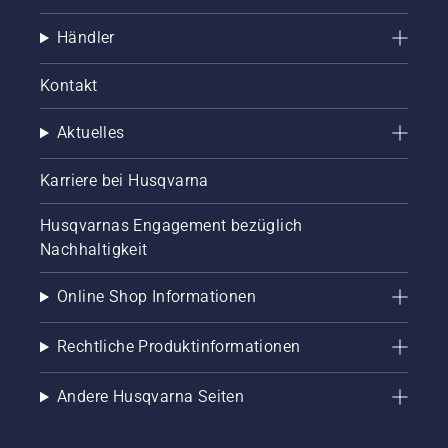
Händler
Kontakt
Aktuelles
Karriere bei Husqvarna
Husqvarnas Engagement bezüglich
Nachhaltigkeit
Online Shop Informationen
Rechtliche Produktinformationen
Andere Husqvarna Seiten