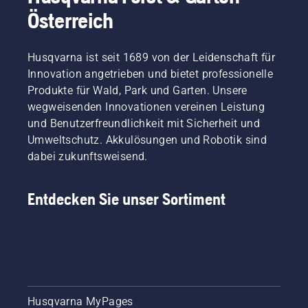
Österreich
Husqvarna ist seit 1689 von der Leidenschaft für
Innovation angetrieben und bietet professionelle
Produkte für Wald, Park und Garten. Unsere
wegweisenden Innovationen vereinen Leistung
und Benutzerfreundlichkeit mit Sicherheit und
Umweltschutz. Akkulösungen und Robotik sind
dabei zukunftsweisend.
Entdecken Sie unser Sortiment
Husqvarna MyPages