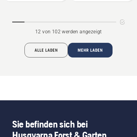
12 von 102 werden angezeigt
ALLE LADEN
MEHR LADEN
Sie befinden sich bei
Husqvarna Forst & Garten