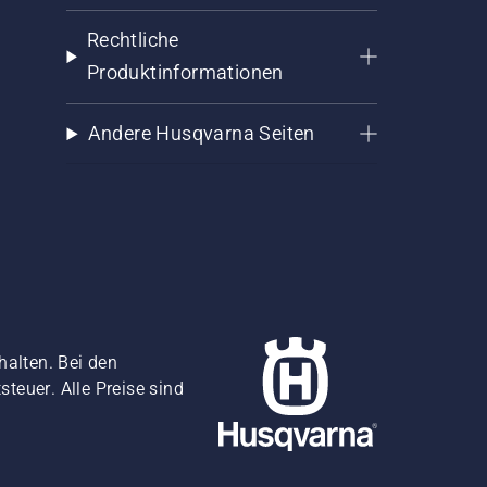
Rechtliche
Produktinformationen
Andere Husqvarna Seiten
halten. Bei den
teuer. Alle Preise sind