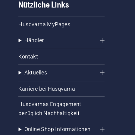
Nützliche Links
Husqvarna MyPages
Händler
Kontakt
Aktuelles
Karriere bei Husqvarna
Husqvarnas Engagement
bezüglich Nachhaltigkeit
Online Shop Informationen