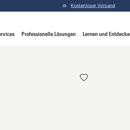
Kostenloser Versand
ervices
Professionelle Lösungen
Lernen und Entdeck