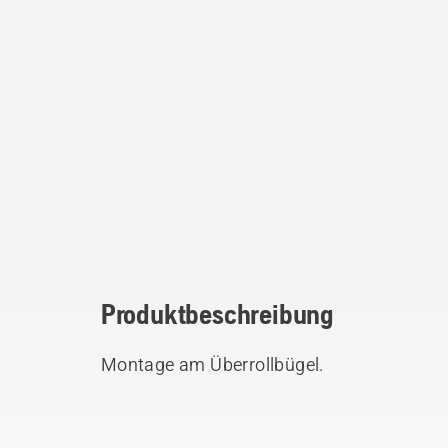
Produktbeschreibung
Montage am Überrollbügel.