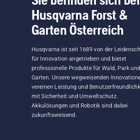
Husqvarna Forst &
Garten Österreich
Husqvarna ist seit 1689 von der Leidensch
für Innovation angetrieben und bietet
professionelle Produkte für Wald, Park un
Garten. Unsere wegweisenden Innovation
vereinen Leistung und Benutzerfreundlichk
mit Sicherheit und Umweltschutz.
Akkulösungen und Robotik sind dabei
zukunftsweisend.