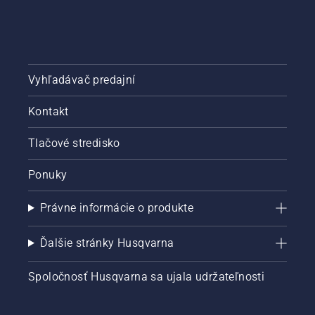
Vyhľadávač predajní
Kontakt
Tlačové stredisko
Ponuky
Právne informácie o produkte
Ďalšie stránky Husqvarna
Spoločnosť Husqvarna sa ujala udržateľnosti