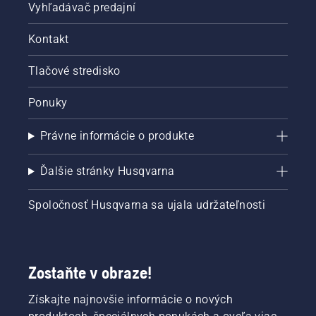
Vyhľadávač predajní
Kontakt
Tlačové stredisko
Ponuky
Právne informácie o produkte
Ďalšie stránky Husqvarna
Spoločnosť Husqvarna sa ujala udržateľnosti
Zostaňte v obraze!
Získajte najnovšie informácie o nových