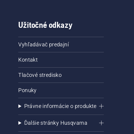
Užitočné odkazy
Vyhľadávač predajní
Kontakt
Tlačové stredisko
Ponuky
Právne informácie o produkte
Ďalšie stránky Husqvarna