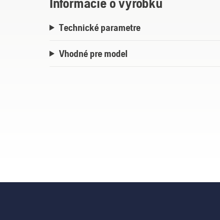
Informácie o výrobku
Technické parametre
Vhodné pre model