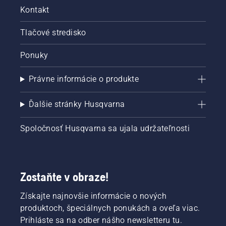
Kontakt
Tlačové stredisko
Ponuky
Právne informácie o produkte
Ďalšie stránky Husqvarna
Spoločnosť Husqvarna sa ujala udržateľnosti
Zostaňte v obraze!
Získajte najnovšie informácie o nových
produktoch, špeciálnych ponukách a oveľa viac.
Prihláste sa na odber nášho newsletteru tu.