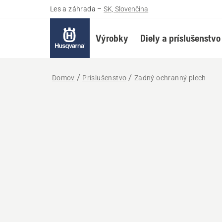
Les a záhrada
–
SK, Slovenčina
Výrobky
Diely a príslušenstvo
Domov
Príslušenstvo
Zadný ochranný plech