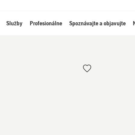
Služby
Profesionálne
Spoznávajte a objavujte