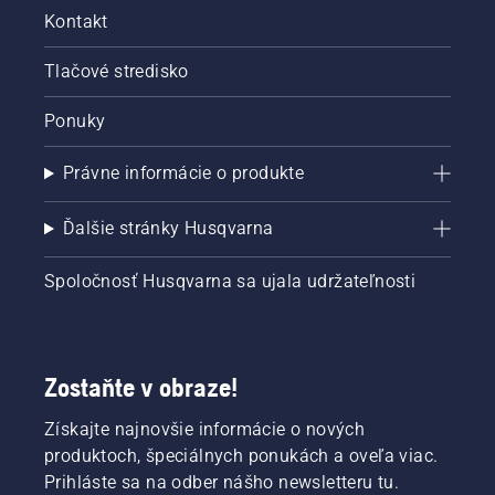
Kontakt
Tlačové stredisko
Ponuky
Právne informácie o produkte
Ďalšie stránky Husqvarna
Spoločnosť Husqvarna sa ujala udržateľnosti
Zostaňte v obraze!
Získajte najnovšie informácie o nových
produktoch, špeciálnych ponukách a oveľa viac.
Prihláste sa na odber nášho newsletteru tu.