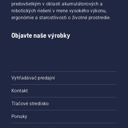
predovšetkým v oblasti akumulátorových a
robotických riešení v mene vysokého výkonu,
ergonómie a starostlivosti o životné prostredie.
Objavte naše výrobky
Vyhľadávač predajní
Kontakt
Tlačové stredisko
Ponuky