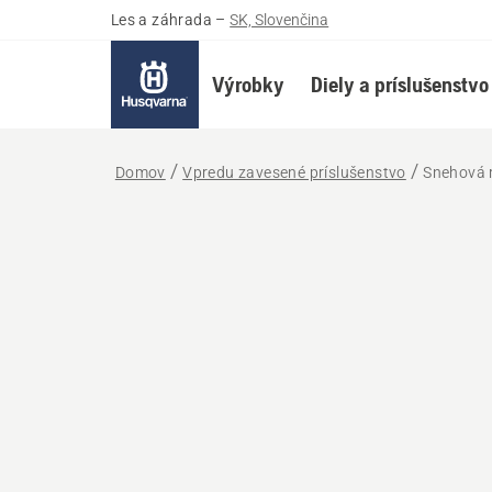
Les a záhrada
–
SK, Slovenčina
Výrobky
Diely a príslušenstvo
Domov
Vpredu zavesené príslušenstvo
Snehová 