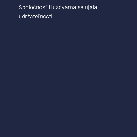
Spoločnosť Husqvarna sa ujala
udržateľnosti