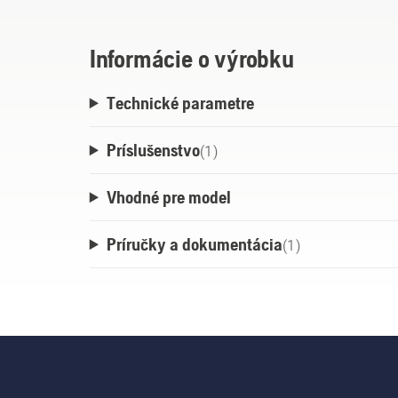
Informácie o výrobku
Technické parametre
Príslušenstvo
(
1
)
Vhodné pre model
Príručky a dokumentácia
(
1
)