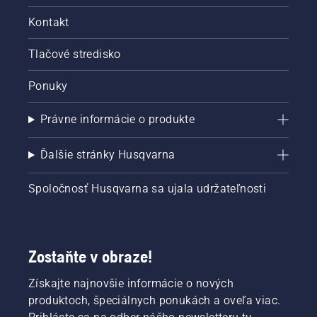
Kontakt
Tlačové stredisko
Ponuky
Právne informácie o produkte
Ďalšie stránky Husqvarna
Spoločnosť Husqvarna sa ujala udržateľnosti
Zostaňte v obraze!
Získajte najnovšie informácie o nových
produktoch, špeciálnych ponukách a oveľa viac.