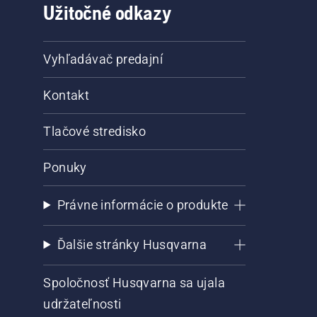
Užitočné odkazy
Vyhľadávač predajní
Kontakt
Tlačové stredisko
Ponuky
Právne informácie o produkte
Ďalšie stránky Husqvarna
Spoločnosť Husqvarna sa ujala
udržateľnosti