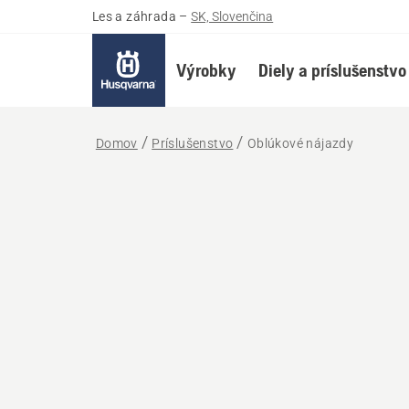
Les a záhrada
–
SK, Slovenčina
Výrobky
Diely a príslušenstvo
Domov
Príslušenstvo
Oblúkové nájazdy