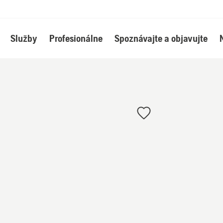
Služby
Profesionálne
Spoznávajte a objavujte