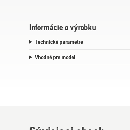
Informácie o výrobku
Technické parametre
Vhodné pre model