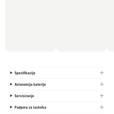
Specifikacije
Avtonomija baterije
Servisiranje
Podpora za lastnika