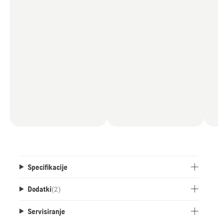
Specifikacije
Dodatki
(
2
)
Servisiranje