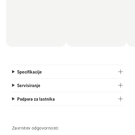
Specifikacije
Servisiranje
Podpora za lastnika
Zavrnitev odgovornosti: