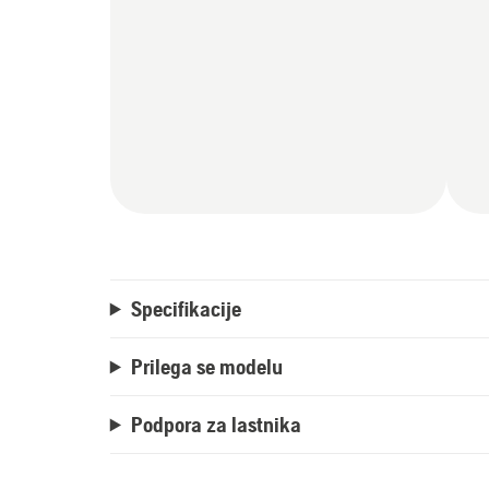
Specifikacije
Prilega se modelu
Podpora za lastnika