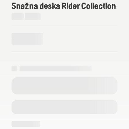
Snežna deska Rider Collection