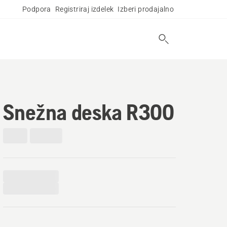
Podpora
Registriraj izdelek
Izberi prodajalno
Snežna deska R300