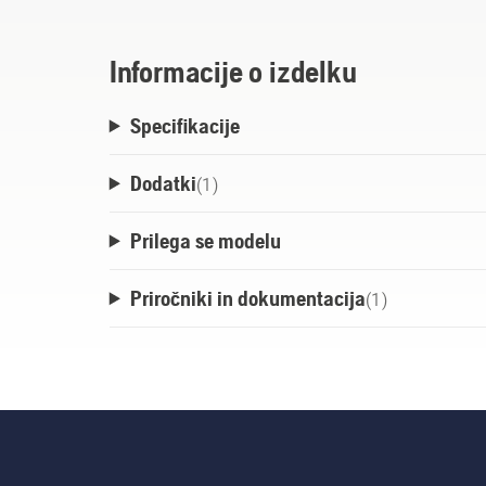
Informacije o izdelku
Specifikacije
Dodatki
(
1
)
Prilega se modelu
Priročniki in dokumentacija
(
1
)