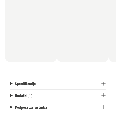
Specifikacije
Dodatki
(
1
)
Podpora za lastnika