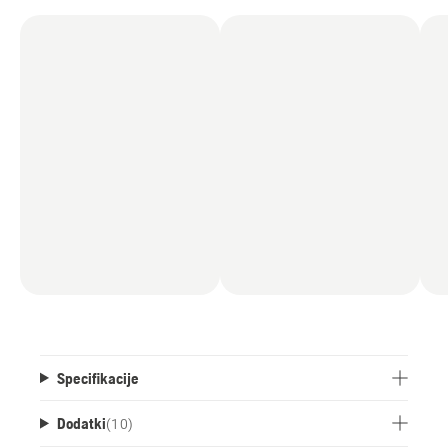
Specifikacije
Dodatki
(
10
)