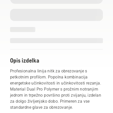
Opis izdelka
Profesionalna linija nitk za obrezovanje s
petkotnim profilom. Popolna kombinacija
energetske učinkovitosti in učinkovitosti rezanja.
Material Dual Pro Polymer s prožnim notranjim
jedrom in trpežno površino proti zvijanju, izdelan
za dolgo življenjsko dobo. Primeren za vse
standardne glave za obrezovanje.