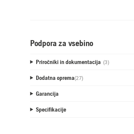
Podpora za vsebino
Priročniki in dokumentacija
(3)
Dodatna oprema
(
27
)
Garancija
Specifikacije