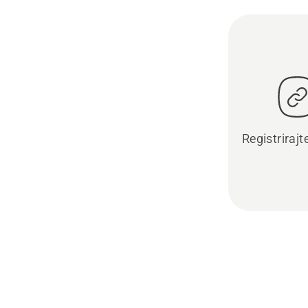
Registrirajt