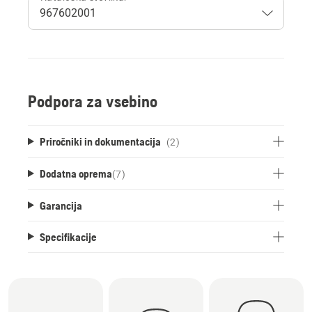
Podpora za vsebino
Priročniki in dokumentacija
(2)
Dodatna oprema
(
7
)
Garancija
Specifikacije