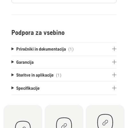
Podpora za vsebino
Priročniki in dokumentacija
(1)
Garancija
Storitve in aplikacije
(1)
Specifikacije