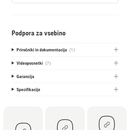
Podpora za vsebino
Priročniki in dokumentacija
(1)
Videoposnetki
(7)
Garancija
Specifikacije