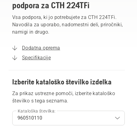
podpora za CTH 224TFi
Vsa podpora, ki jo potrebujete za CTH 224TFi.
Navodila za uporabo, nadomestni deli, priročniki,
namigi in drugo.
Dodatna oprema
Specifikacije
Izberite kataloško številko izdelka
Za prikaz ustrezne pomoči, izberite kataloško
številko s tega seznama.
Kataloška številka: