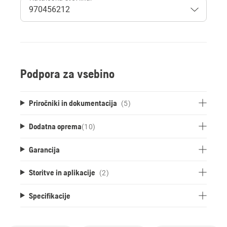
Podpora za vsebino
Priročniki in dokumentacija
(5)
Dodatna oprema
(
10
)
Garancija
Storitve in aplikacije
(2)
Specifikacije