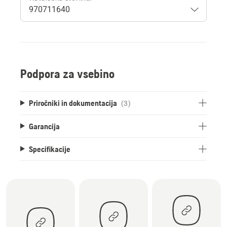
Podpora za vsebino
Priročniki in dokumentacija
(3)
Garancija
Specifikacije