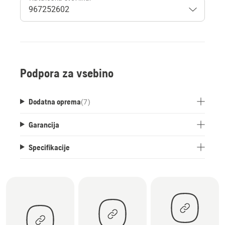
Podpora za vsebino
Dodatna oprema
(
7
)
Garancija
Specifikacije