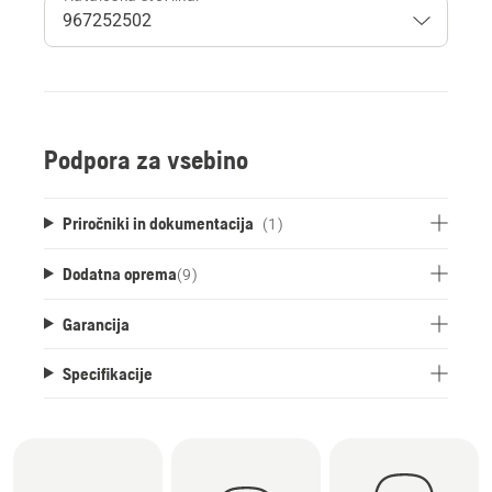
Podpora za vsebino
Priročniki in dokumentacija
(1)
Dodatna oprema
(
9
)
Garancija
Specifikacije