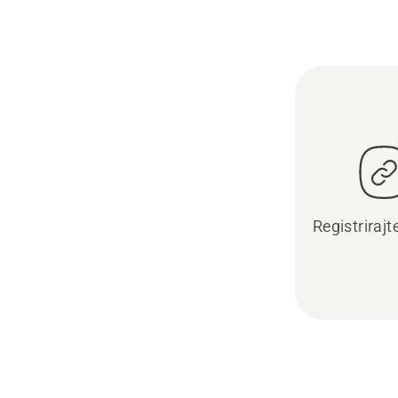
Registrirajt