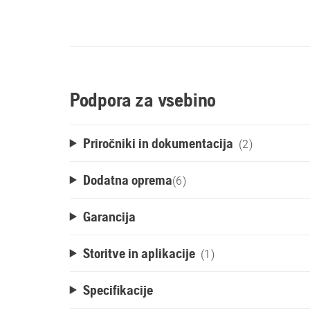
Podpora za vsebino
Priročniki in dokumentacija
(2)
Dodatna oprema
(
6
)
Garancija
Storitve in aplikacije
(1)
Specifikacije