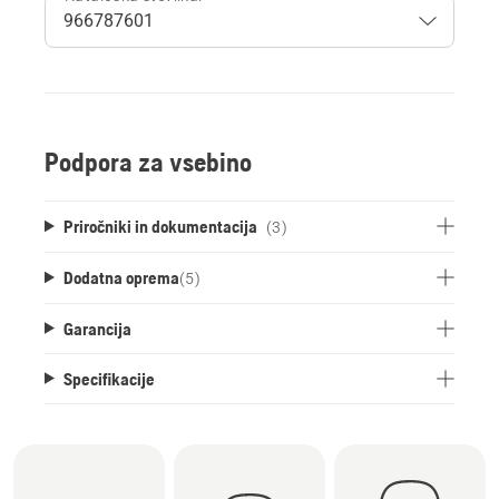
Podpora za vsebino
Priročniki in dokumentacija
(3)
Dodatna oprema
(
5
)
Garancija
Specifikacije