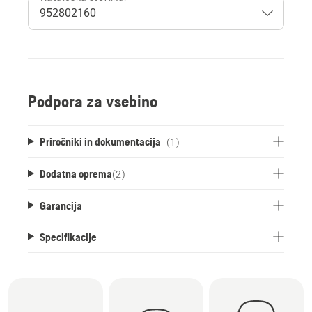
Podpora za vsebino
Priročniki in dokumentacija
(1)
Dodatna oprema
(
2
)
Garancija
Specifikacije