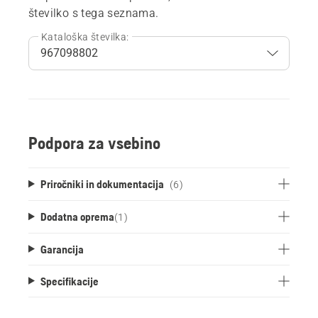
številko s tega seznama.
Kataloška številka:
Podpora za vsebino
Priročniki in dokumentacija
(6)
Dodatna oprema
(
1
)
Garancija
Specifikacije