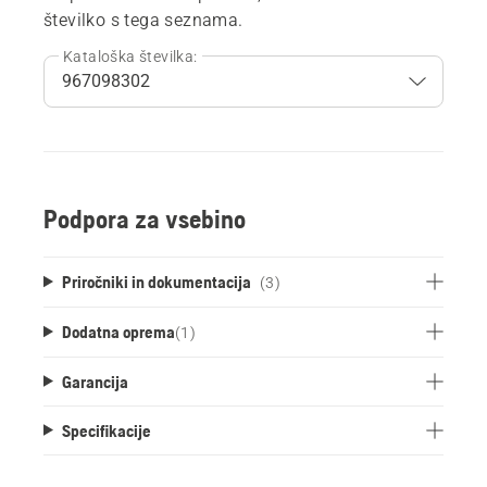
številko s tega seznama.
Kataloška številka:
Podpora za vsebino
Priročniki in dokumentacija
(3)
Dodatna oprema
(
1
)
Garancija
Specifikacije