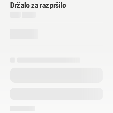
Držalo za razpršilo