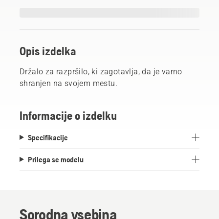
Opis izdelka
Držalo za razpršilo, ki zagotavlja, da je varno
shranjen na svojem mestu.
Informacije o izdelku
Specifikacije
Prilega se modelu
Sorodna vsebina