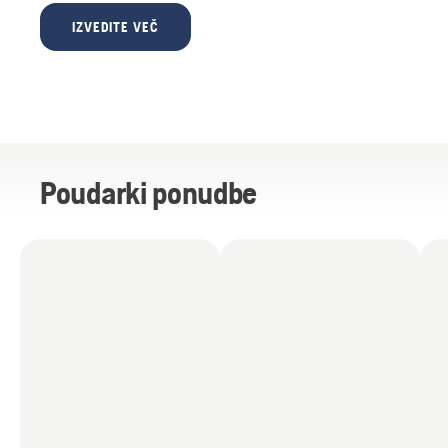
IZVEDITE VEČ
Poudarki ponudbe