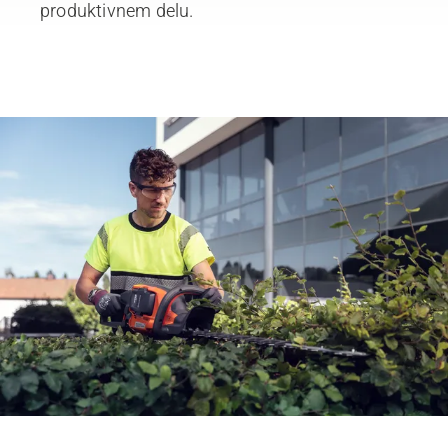
produktivnem delu.