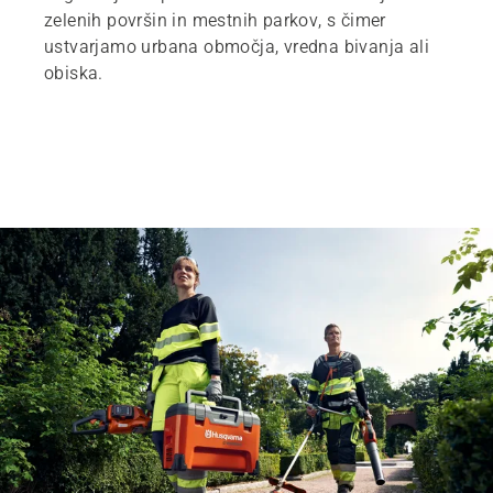
zelenih površin in mestnih parkov, s čimer
ustvarjamo urbana območja, vredna bivanja ali
obiska.