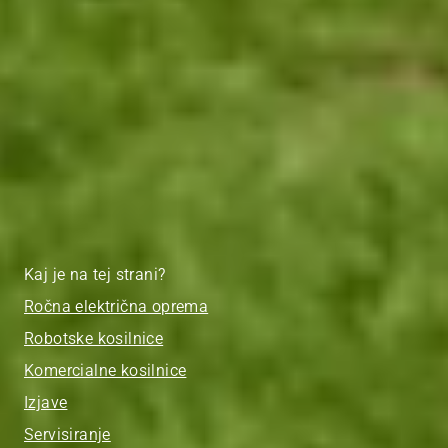
Kaj je na tej strani?
Ročna električna oprema
Robotske kosilnice
Komercialne kosilnice
Izjave
Servisiranje