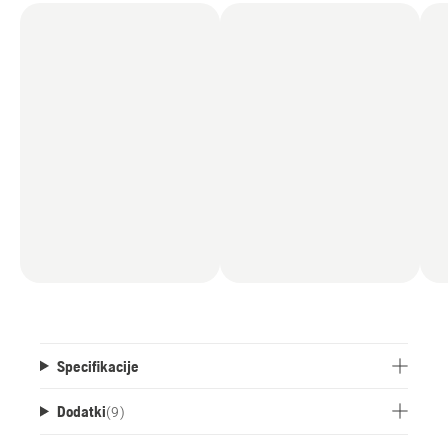
Specifikacije
Dodatki
(
9
)