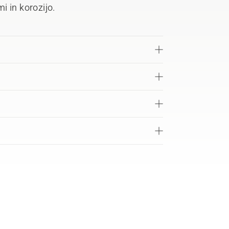
i in korozijo.