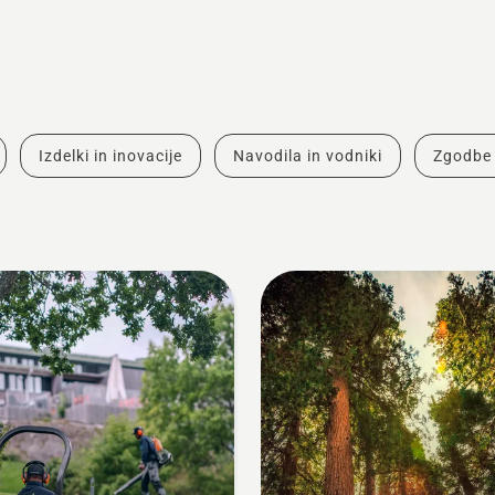
Izdelki in inovacije
Navodila in vodniki
Zgodbe 