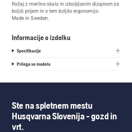
Ročaj z merilno skalo in izboljšanim dizajnom za
boljši prijem in s tem boljšo ergonomijo.
Made in Sweden.
Informacije o izdelku
Specifikacije
Prilega se modelu
Ste na spletnem mestu
Husqvarna Slovenija - gozd in
vrt.