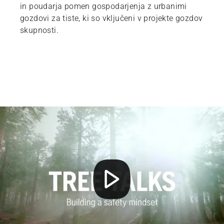
in poudarja pomen gospodarjenja z urbanimi
gozdovi za tiste, ki so vključeni v projekte gozdov
skupnosti.