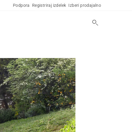
Podpora
Registriraj izdelek
Izberi prodajalno