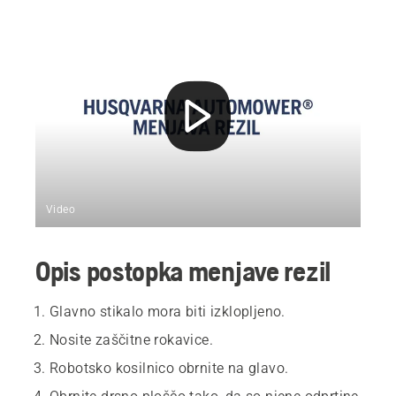
Video
Opis postopka menjave rezil
Glavno stikalo mora biti izklopljeno.
Nosite zaščitne rokavice.
Robotsko kosilnico obrnite na glavo.