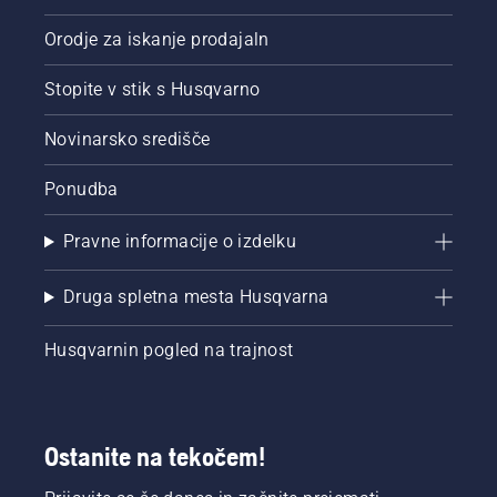
Orodje za iskanje prodajaln
Stopite v stik s Husqvarno
Novinarsko središče
Ponudba
Pravne informacije o izdelku
Druga spletna mesta Husqvarna
Husqvarnin pogled na trajnost
Ostanite na tekočem!