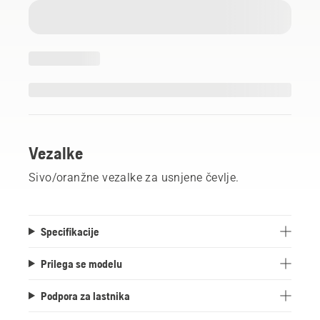
Vezalke
Sivo/oranžne vezalke za usnjene čevlje.
Specifikacije
Prilega se modelu
Podpora za lastnika