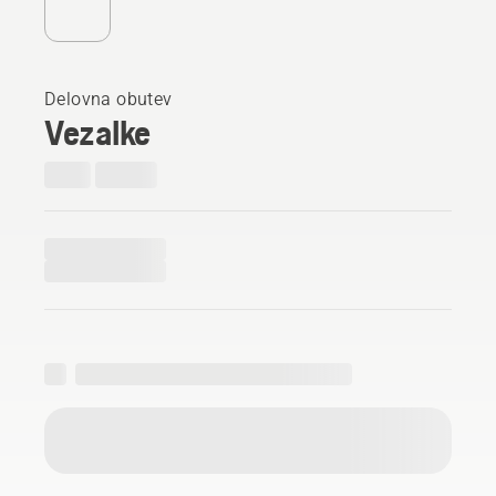
Delovna obutev
Vezalke