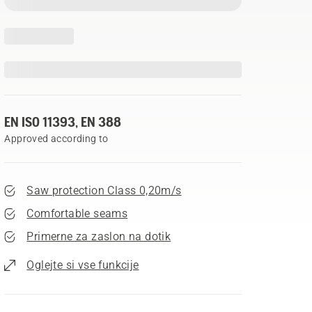
EN ISO 11393, EN 388
Approved according to
Saw protection Class 0,20m/s
Comfortable seams
Primerne za zaslon na dotik
Oglejte si vse funkcije