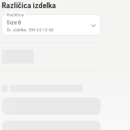
Različica izdelka
Različica
Size 8
Št. izdelka: 599 65 12‑08