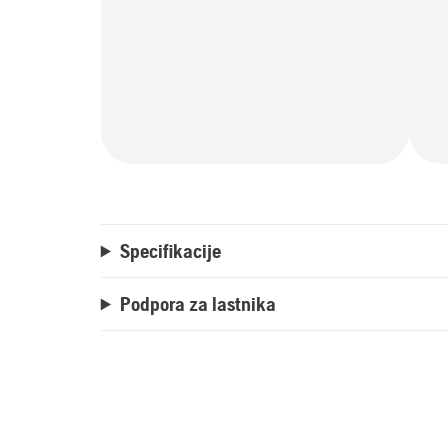
Specifikacije
Podpora za lastnika