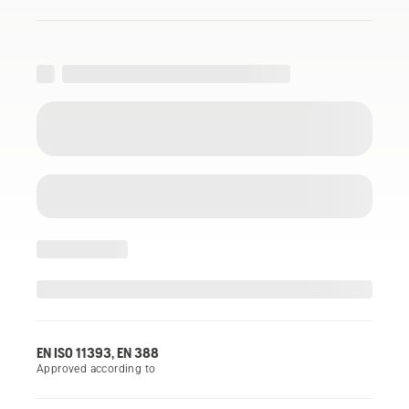
EN ISO 11393, EN 388
Approved according to