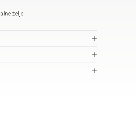
alne želje.