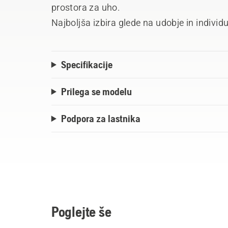
prostora za uho.
Najboljša izbira glede na udobje in individu
Specifikacije
Prilega se modelu
Podpora za lastnika
Poglejte še