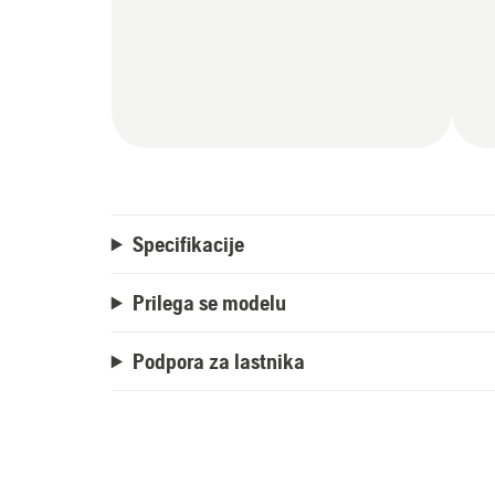
Specifikacije
Prilega se modelu
Podpora za lastnika