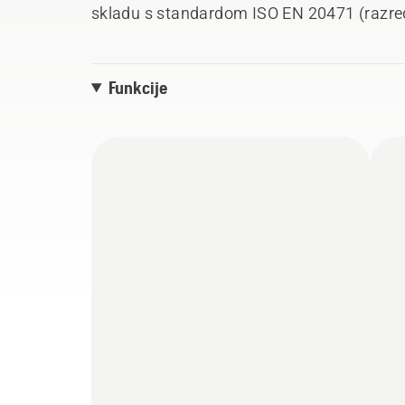
skladu s standardom ISO EN 20471 (razred 
Funkcije