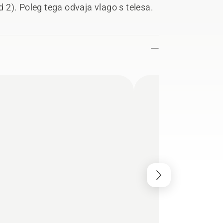
2). Poleg tega odvaja vlago s telesa.