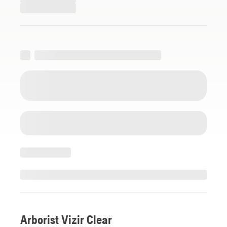
Arborist Vizir Clear